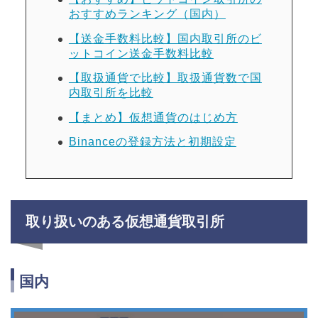
おすすめランキング（国内）
【送金手数料比較】国内取引所のビ
ットコイン送金手数料比較
【取扱通貨で比較】取扱通貨数で国
内取引所を比較
【まとめ】仮想通貨のはじめ方
Binanceの登録方法と初期設定
取り扱いのある仮想通貨取引所
国内