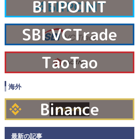
海外
最新の記事