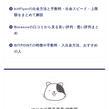
bitFlyerの出金方法と手数料・出金スピード・上限
額をまとめて解説
Binanceの口コミから見る良い評判・悪い評判まと
め
BITPOINTの特徴や手数料・入出金方法、おすすめ
の人