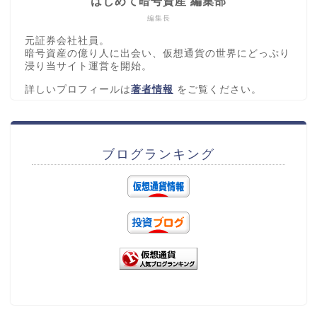
はじめて暗号資産 編集部
編集長
元証券会社社員。
暗号資産の億り人に出会い、仮想通貨の世界にどっぷり
浸り当サイト運営を開始。
詳しいプロフィールは
著者情報
をご覧ください。
ブログランキング