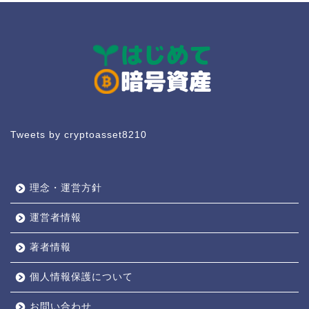
Tweets by cryptoasset8210
理念・運営方針
運営者情報
著者情報
個人情報保護について
お問い合わせ