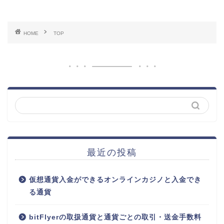
HOME
TOP
最近の投稿
仮想通貨入金ができるオンラインカジノと入金でき
る通貨
bitFlyerの取扱通貨と通貨ごとの取引・送金手数料