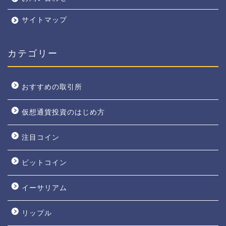
サイトマップ
カテゴリー
おすすめの取引所
仮想通貨投資のはじめ方
注目コイン
ビットコイン
イーサリアム
リップル