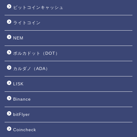
ビットコインキャッシュ
ライトコイン
NEM
ポルカドット（DOT）
カルダノ（ADA）
LISK
Binance
bitFlyer
Coincheck