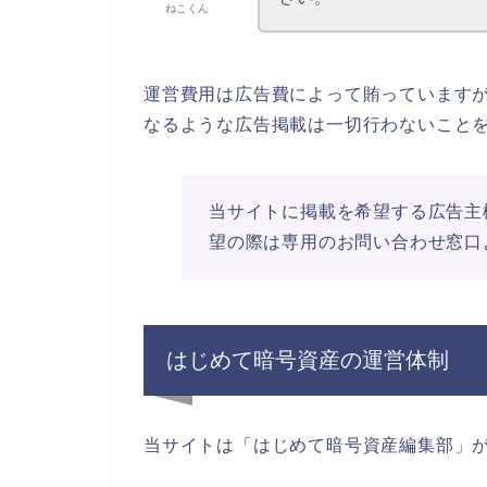
ねこくん
運営費用は広告費によって賄っています
なるような広告掲載は一切行わないこと
当サイトに掲載を希望する広告主
望の際は専用のお問い合わせ窓口
はじめて暗号資産の運営体制
当サイトは「はじめて暗号資産編集部」