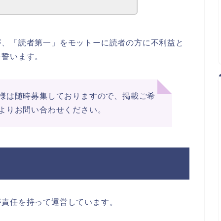
が、「読者第一」をモットーに読者の方に不利益と
を誓います。
様は随時募集しておりますので、掲載ご希
よりお問い合わせください。
が責任を持って運営しています。