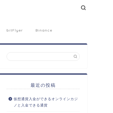
bitFlyer
Binance
最近の投稿
仮想通貨入金ができるオンラインカジ
ノと入金できる通貨