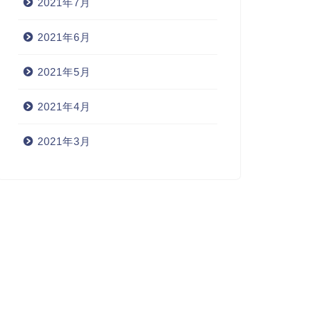
2021年7月
2021年6月
2021年5月
2021年4月
2021年3月