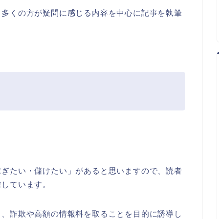
、多くの方が疑問に感じる内容を中心に記事を執筆
稼ぎたい・儲けたい」があると思いますので、読者
信しています。
て、詐欺や高額の情報料を取ることを目的に誘導し