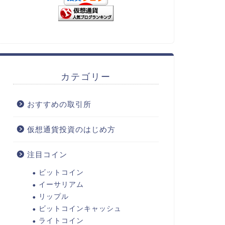
カテゴリー
おすすめの取引所
仮想通貨投資のはじめ方
注目コイン
ビットコイン
イーサリアム
リップル
ビットコインキャッシュ
ライトコイン