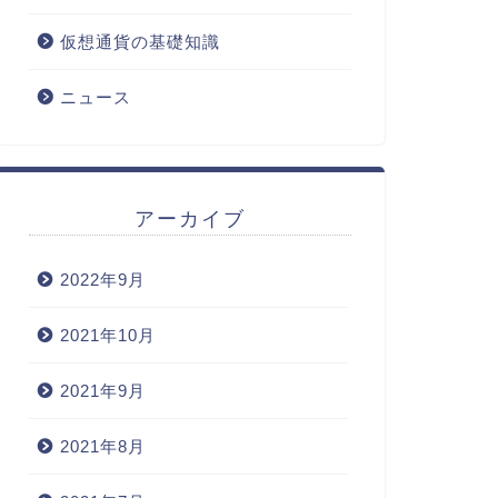
仮想通貨の基礎知識
ニュース
アーカイブ
2022年9月
2021年10月
2021年9月
2021年8月