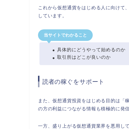
これから仮想通貨をはじめる人に向けて
しています。
当サイトでわかること
具体的にどうやって始めるのか
取引所はどこが良いのか
読者の稼ぐをサポート
また、仮想通貨投資をはじめる目的は「
の方の利益につながる情報も積極的に発
一方、盛り上がる仮想通貨業界を悪用し