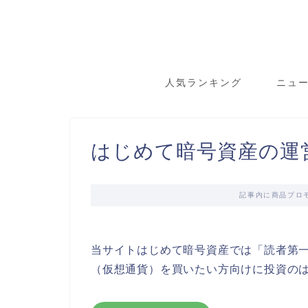
人気ランキング
ニュ
はじめて暗号資産の運
記事内に商品プロ
当サイトはじめて暗号資産では「読者第
（仮想通貨）を買いたい方向けに投資の