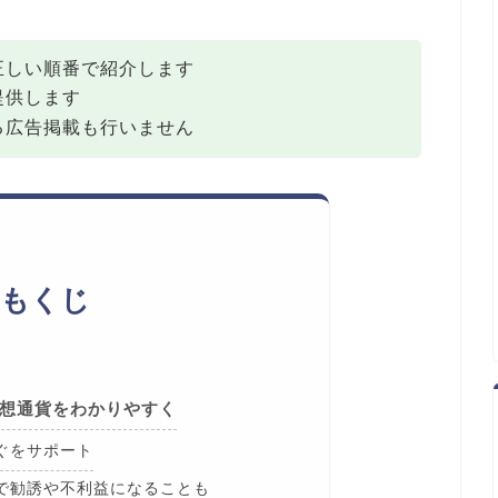
正しい順番で紹介します
提供します
る広告掲載も行いません
もくじ
想通貨をわかりやすく
ぐをサポート
で勧誘や不利益になることも