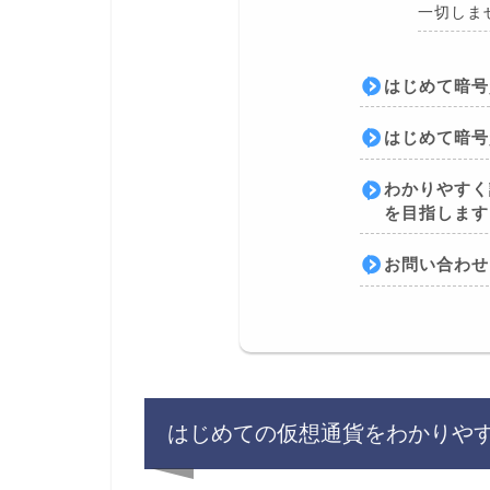
一切しま
はじめて暗号
はじめて暗号
わかりやすく
を目指します
お問い合わせ
はじめての仮想通貨をわかりや