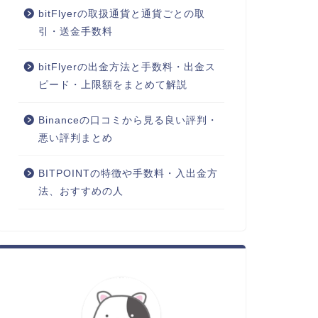
bitFlyerの取扱通貨と通貨ごとの取
引・送金手数料
bitFlyerの出金方法と手数料・出金ス
ピード・上限額をまとめて解説
Binanceの口コミから見る良い評判・
悪い評判まとめ
BITPOINTの特徴や手数料・入出金方
法、おすすめの人