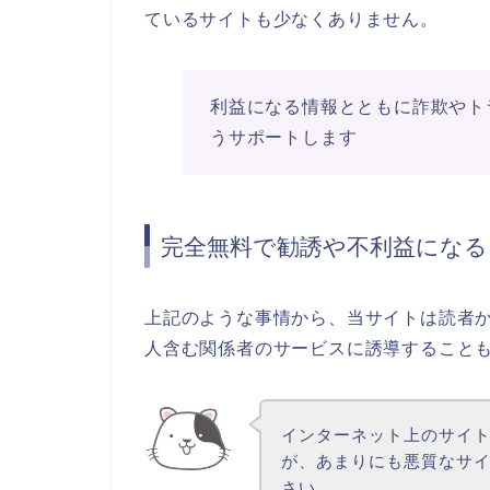
ているサイトも少なくありません。
利益になる情報とともに詐欺やト
うサポートします
完全無料で勧誘や不利益にな
上記のような事情から、当サイトは読者
人含む関係者のサービスに誘導すること
インターネット上のサイ
が、あまりにも悪質なサ
さい。