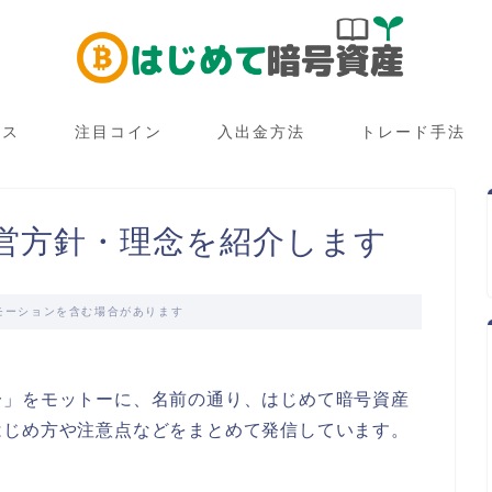
ース
注目コイン
入出金方法
トレード手法
営方針・理念を紹介します
モーションを含む場合があります
一」をモットーに、名前の通り、はじめて暗号資産
はじめ方や注意点などをまとめて発信しています。