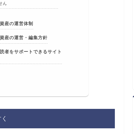
せん
資産の運営体制
資産の運営・編集方針
読者をサポートできるサイト
すく