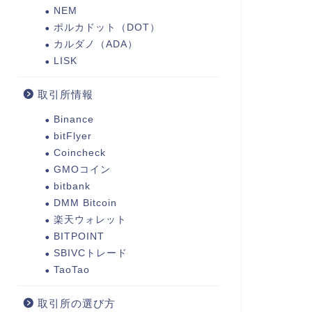
NEM
ポルカドット（DOT）
カルダノ（ADA）
LISK
取引所情報
Binance
bitFlyer
Coincheck
GMOコイン
bitbank
DMM Bitcoin
楽天ウォレット
BITPOINT
SBIVCトレード
TaoTao
取引所の選び方