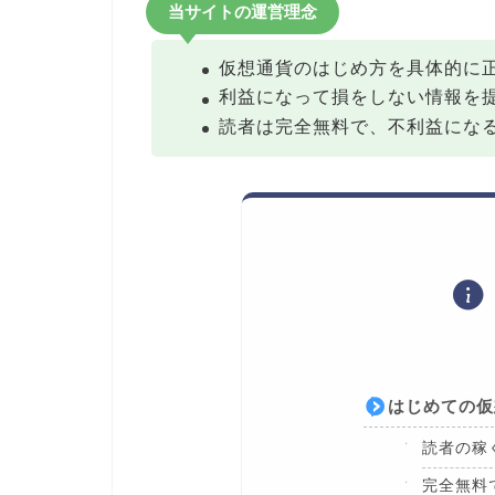
当サイトの運営理念
仮想通貨のはじめ方を具体的に
利益になって損をしない情報を
読者は完全無料で、不利益にな
はじめての仮
読者の稼
完全無料