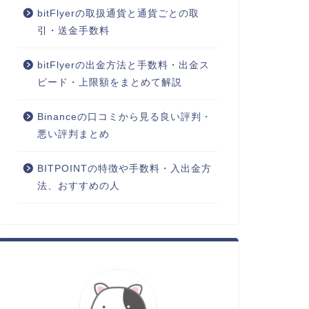
bitFlyerの取扱通貨と通貨ごとの取
引・送金手数料
bitFlyerの出金方法と手数料・出金ス
ピード・上限額をまとめて解説
Binanceの口コミから見る良い評判・
悪い評判まとめ
BITPOINTの特徴や手数料・入出金方
法、おすすめの人