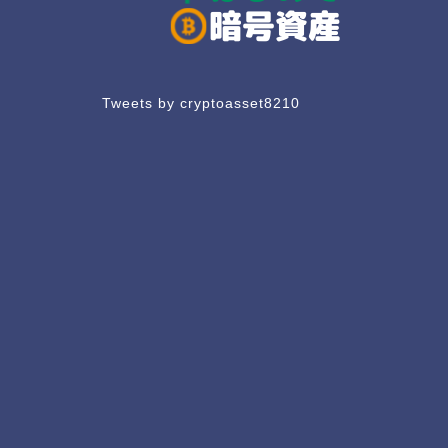
Tweets by cryptoasset8210