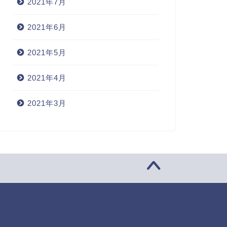
2021年7月
2021年6月
2021年5月
2021年4月
2021年3月