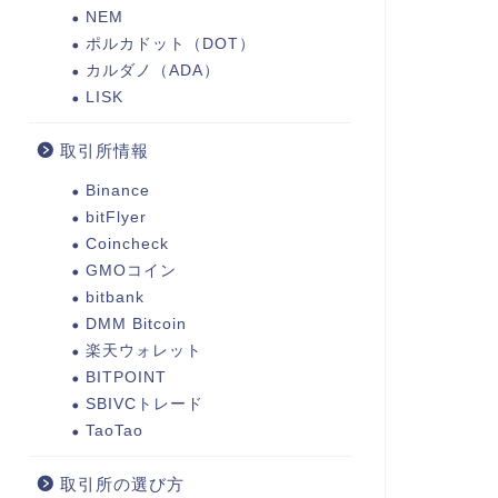
NEM
ポルカドット（DOT）
カルダノ（ADA）
LISK
取引所情報
Binance
bitFlyer
Coincheck
GMOコイン
bitbank
DMM Bitcoin
楽天ウォレット
BITPOINT
SBIVCトレード
TaoTao
取引所の選び方