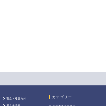
カテゴリー
理念・運営方針
運営者情報