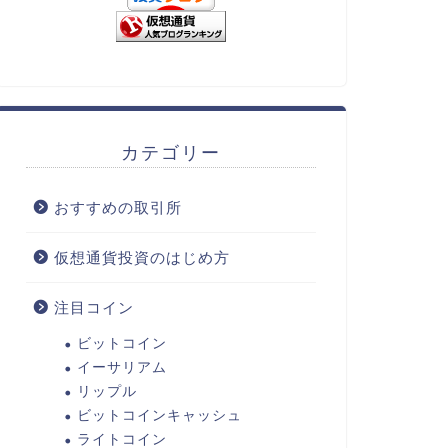
カテゴリー
おすすめの取引所
仮想通貨投資のはじめ方
注目コイン
ビットコイン
イーサリアム
リップル
ビットコインキャッシュ
ライトコイン