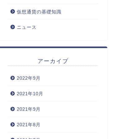
仮想通貨の基礎知識
ニュース
アーカイブ
2022年9月
2021年10月
2021年9月
2021年8月