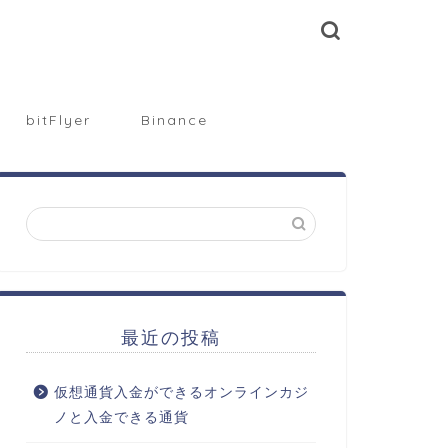
bitFlyer
Binance
最近の投稿
仮想通貨入金ができるオンラインカジ
ノと入金できる通貨