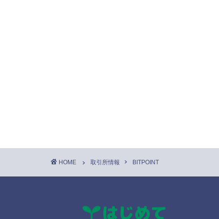
HOME
取引所情報
BITPOINT