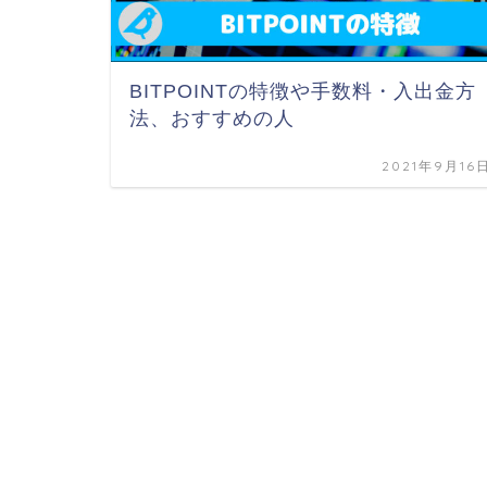
BITPOINTの特徴や手数料・入出金方
法、おすすめの人
2021年9月16