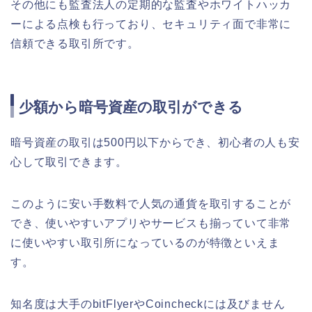
その他にも監査法人の定期的な監査やホワイトハッカ
ーによる点検も行っており、セキュリティ面で非常に
信頼できる取引所です。
少額から暗号資産の取引ができる
暗号資産の取引は500円以下からでき、初心者の人も安
心して取引できます。
このように安い手数料で人気の通貨を取引することが
でき、使いやすいアプリやサービスも揃っていて非常
に使いやすい取引所になっているのが特徴といえま
す。
知名度は大手のbitFlyerやCoincheckには及びません