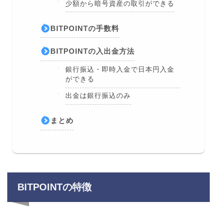
少額から暗号資産の取引ができる
BITPOINTの手数料
BITPOINTの入出金方法
銀行振込・即時入金で日本円入金
ができる
出金は銀行振込のみ
まとめ
BITPOINTの特徴