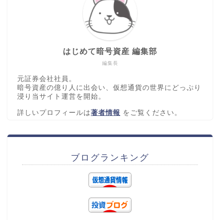
はじめて暗号資産 編集部
編集長
元証券会社社員。
暗号資産の億り人に出会い、仮想通貨の世界にどっぷり
浸り当サイト運営を開始。
詳しいプロフィールは
著者情報
をご覧ください。
ブログランキング