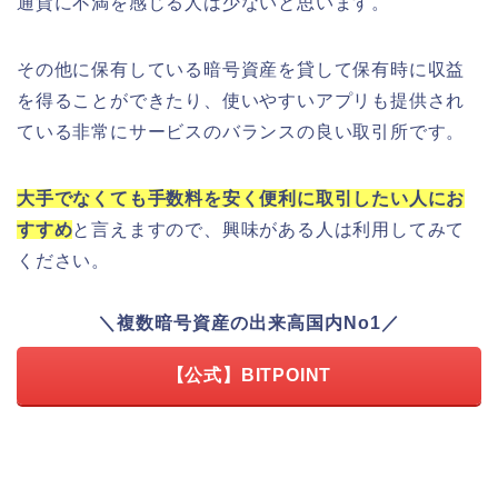
通貨に不満を感じる人は少ないと思います。
その他に保有している暗号資産を貸して保有時に収益
を得ることができたり、使いやすいアプリも提供され
ている非常にサービスのバランスの良い取引所です。
大手でなくても手数料を安く便利に取引したい人にお
すすめ
と言えますので、興味がある人は利用してみて
ください。
＼複数暗号資産の出来高国内No1／
【公式】BITPOINT