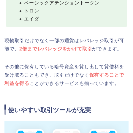
ベーシックアテンショントークン
トロン
エイダ
現物取引だけでなく一部の通貨はレバレッジ取引が可
能で、
2倍までレバレッジをかけて取引
ができます。
その他に保有している暗号資産を貸し出して貸借料を
受け取ることもでき、取引だけでなく
保有することで
利益を得る
ことができるサービスも揃っています。
使いやすい取引ツールが充実