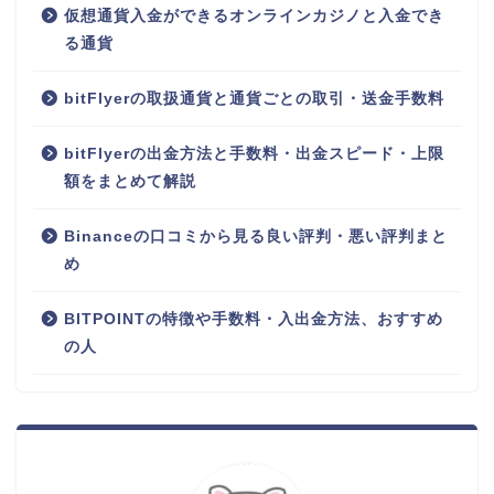
仮想通貨入金ができるオンラインカジノと入金でき
る通貨
bitFlyerの取扱通貨と通貨ごとの取引・送金手数料
bitFlyerの出金方法と手数料・出金スピード・上限
額をまとめて解説
Binanceの口コミから見る良い評判・悪い評判まと
め
BITPOINTの特徴や手数料・入出金方法、おすすめ
の人