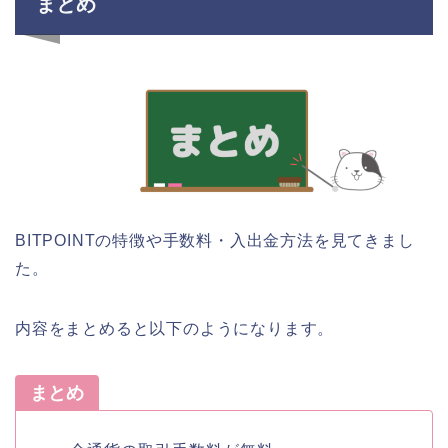
まとめ
BITPOINTの特徴や手数料・入出金方法を見てきまし
た。
内容をまとめると以下のようになります。
まとめ