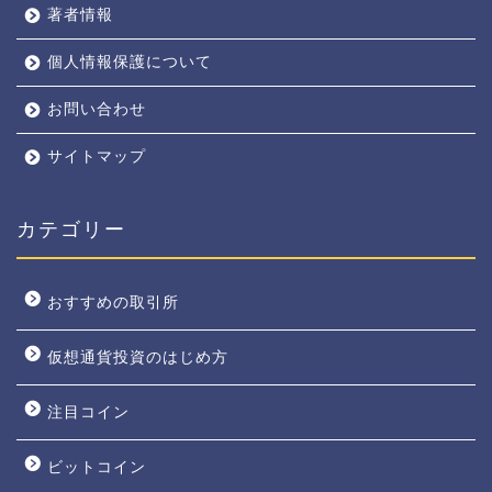
著者情報
個人情報保護について
お問い合わせ
サイトマップ
カテゴリー
おすすめの取引所
仮想通貨投資のはじめ方
注目コイン
ビットコイン