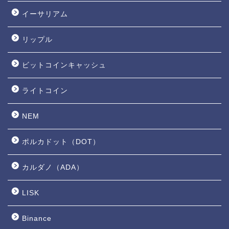
イーサリアム
リップル
ビットコインキャッシュ
ライトコイン
NEM
ポルカドット（DOT）
カルダノ（ADA）
LISK
Binance