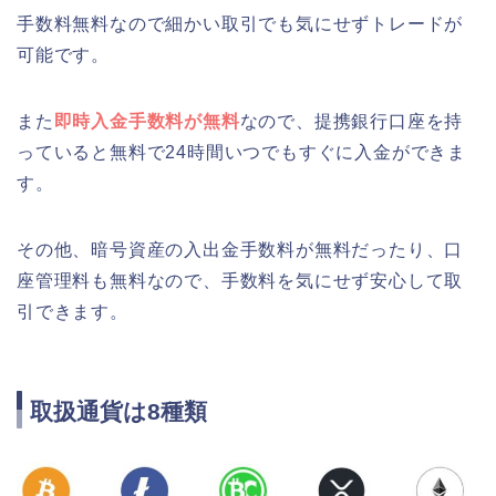
手数料無料なので細かい取引でも気にせずトレードが
可能です。
また
即時入金手数料が無料
なので、提携銀行口座を持
っていると無料で24時間いつでもすぐに入金ができま
す。
その他、暗号資産の入出金手数料が無料だったり、口
座管理料も無料なので、手数料を気にせず安心して取
引できます。
取扱通貨は8種類