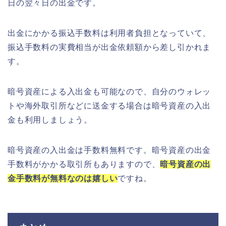
日の翌々日の出金です。
出金にかかる振込手数料は利用者負担となっていて、
振込手数料の実費相当が出金依頼額から差し引かれま
す。
暗号資産による入出金も可能なので、自分のウォレッ
トや海外取引所などに送金する場合は暗号資産の入出
金も利用しましょう。
暗号資産の入出金は手数料無料です。暗号資産の出金
手数料がかかる取引所もありますので、
暗号資産の出
金手数料が無料なのは嬉しい
ですね。