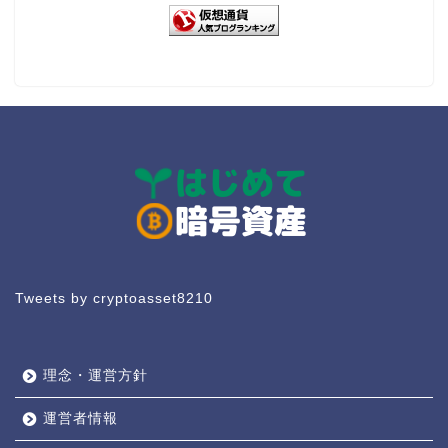
Tweets by cryptoasset8210
理念・運営方針
運営者情報