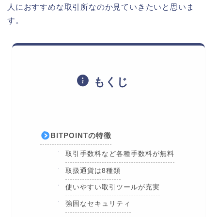
人におすすめな取引所なのか見ていきたいと思いま
す。
もくじ
BITPOINTの特徴
取引手数料など各種手数料が無料
取扱通貨は8種類
使いやすい取引ツールが充実
強固なセキュリティ