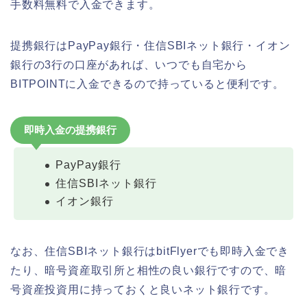
手数料無料で入金できます。
提携銀行はPayPay銀行・住信SBIネット銀行・イオン
銀行の3行の口座があれば、いつでも自宅から
BITPOINTに入金できるので持っていると便利です。
即時入金の提携銀行
PayPay銀行
住信SBIネット銀行
イオン銀行
なお、住信SBIネット銀行はbitFlyerでも即時入金でき
たり、暗号資産取引所と相性の良い銀行ですので、暗
号資産投資用に持っておくと良いネット銀行です。