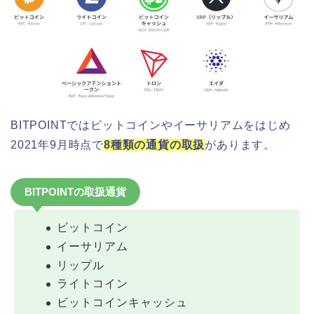
BITPOINTではビットコインやイーサリアムをはじめ
2021年9月時点で
8種類の通貨の取扱
があります。
BITPOINTの取扱通貨
ビットコイン
イーサリアム
リップル
ライトコイン
ビットコインキャッシュ