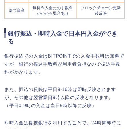
無料※入金元の手数料
ブロックチェーン更新
暗号資産
がかかる場合あり
後反映
銀行振込・即時入金で日本円入金ができ
る
銀行振込での入金はBITPOINTでの入金手数料は無料で
すが、銀行の振込手数料が利用者負担なので振込手数
料がかかります。
また、振込の反映は平日9-16時は即時反映されます
が、その他は翌営業日9時以降の反映となります。
（平日0-9時の入金は当日9時以降に反映）
即時入金は提携銀行を利用することで、24時間即時に