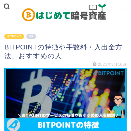
BITPOINT
PR
BITPOINTの特徴や手数料・入出金方
法、おすすめの人
2021年9月16日