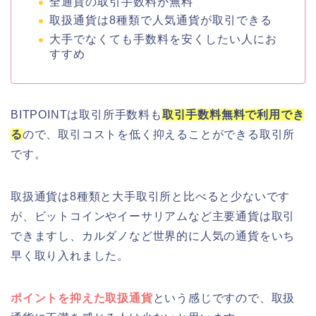
全通貨の取引手数料が無料
取扱通貨は8種類で人気通貨が取引できる
大手でなくても手数料を安くしたい人にお
すすめ
BITPOINTは取引所手数料も
取引手数料無料で利用でき
る
ので、取引コストを低く抑えることができる取引所
です。
取扱通貨は8種類と大手取引所と比べると少ないです
が、ビットコインやイーサリアムなど主要通貨は取引
できますし、カルダノなど世界的に人気の通貨をいち
早く取り入れました。
ポイントを抑えた取扱通貨
という感じですので、取扱