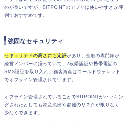
のが良いですが、BITPOINTのアプリは使いやすさが評
判でおすすめです。
強固なセキュリティ
セキュリティの高さにも定評
があり、金融の専門家が
経営メンバーに揃っていて、2段階認証や携帯電話の
SMS認証を取り入れ、顧客資産はコールドウォレット
でオフライン管理されています。
オフライン管理されていることでBITPOINTがハッキン
グされたとしても資産流出や盗難のリスクが限りなく
少なくできます。