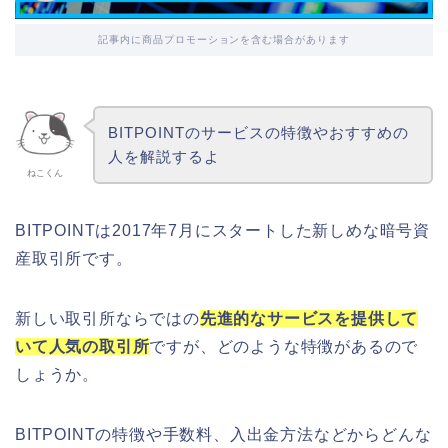
記事内に商品プロモーションを含む場合があります
BITPOINTのサービスの特徴やおすすめの
人を解説するよ
ねこくん
BITPOINTは2017年7月にスタートした新しめな暗号資
産取引所です。
新しい取引所ならではの
先進的なサービスを提供して
いて人気の取引所
ですが、どのような特徴があるので
しょうか。
BITPOINTの特徴や手数料、入出金方法などからどんな