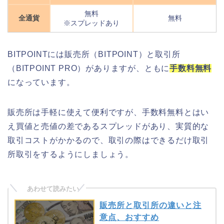
無料
全通貨
無料
※スプレッドあり
BITPOINTには販売所（BITPOINT）と取引所
（BITPOINT PRO）がありますが、ともに
手数料無料
になっています。
販売所は手軽に使えて便利ですが、手数料無料とはい
え買値と売値の差であるスプレッドがあり、実質的な
取引コストがかかるので、取引の際はできるだけ取引
所取引をするようにしましょう。
販売所と取引所の違いと注
意点、おすすめ