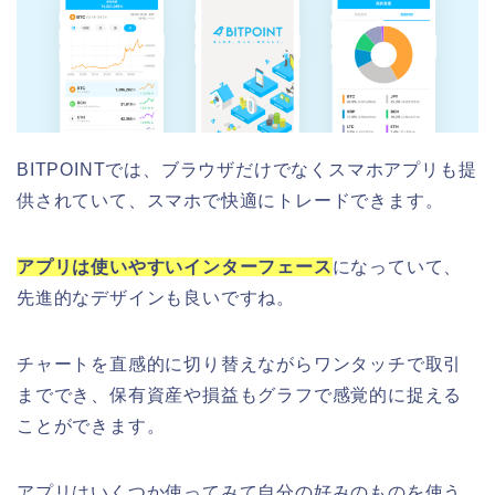
BITPOINTでは、ブラウザだけでなくスマホアプリも提
供されていて、スマホで快適にトレードできます。
アプリは使いやすいインターフェース
になっていて、
先進的なデザインも良いですね。
チャートを直感的に切り替えながらワンタッチで取引
まででき、保有資産や損益もグラフで感覚的に捉える
ことができます。
アプリはいくつか使ってみて自分の好みのものを使う