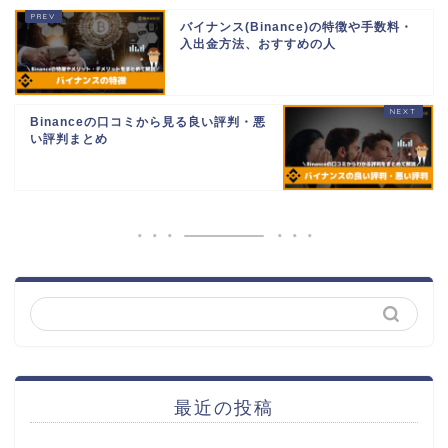
バイナンス(Binance)の特徴や手数料・
入出金方法、おすすめの人
Binanceの口コミから見る良い評判・悪
い評判まとめ
最近の投稿