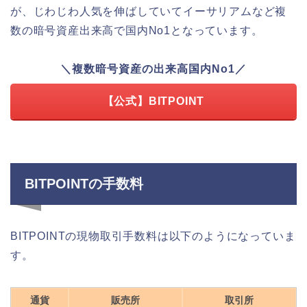
が、じわじわ人気を伸ばしていてイーサリアムなど複
数の暗号資産出来高で国内No1となっています。
＼複数暗号資産の出来高国内No1／
【公式】BITPOINT
BITPOINTの手数料
BITPOINTの現物取引手数料は以下のようになっていま
す。
通貨
販売所
取引所