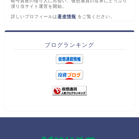
暗号資産の億り人に出会い、仮想通貨の世界にどっぷり
浸り当サイト運営を開始。
詳しいプロフィールは
著者情報
をご覧ください。
ブログランキング