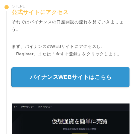
STEP1
公式サイトにアクセス
それではバイナンスの口座開設の流れを見ていきましょ
う。
まず、バイナンスのWEBサイトにアクセスし、
「Register」または「今すぐ登録」をクリックします。
バイナンスWEBサイトはこちら