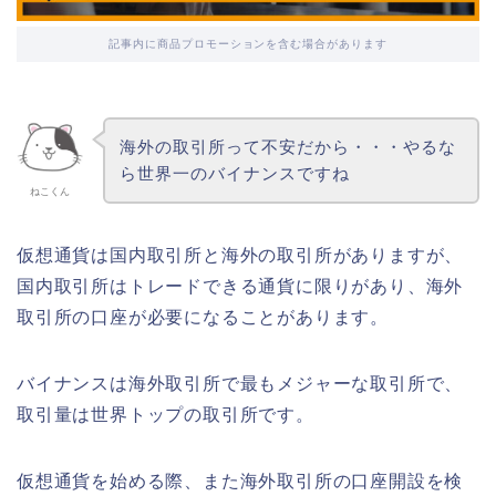
記事内に商品プロモーションを含む場合があります
海外の取引所って不安だから・・・やるな
ら世界一のバイナンスですね
ねこくん
仮想通貨は国内取引所と海外の取引所がありますが、
国内取引所はトレードできる通貨に限りがあり、海外
取引所の口座が必要になることがあります。
バイナンスは海外取引所で最もメジャーな取引所で、
取引量は世界トップの取引所です。
仮想通貨を始める際、また海外取引所の口座開設を検