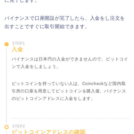
に完了します。
バイナンスで口座開設が完了したら、入金をし注文を
出すことですぐに取引開始できます。
STEP1
入金
バイナンスは日本円の入金ができませんので、ビットコイ
ンで入金をしましょう。
ビットコインを持っていない人は、Coincheckなど国内取
引所の口座を用意してビットコインを購入後、バイナンス
のビットコインアドレスに入金をします。
STEP2
ビットコインアドレスの確認