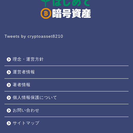
Tweets by cryptoasset8210
理念・運営方針
運営者情報
著者情報
個人情報保護について
お問い合わせ
サイトマップ