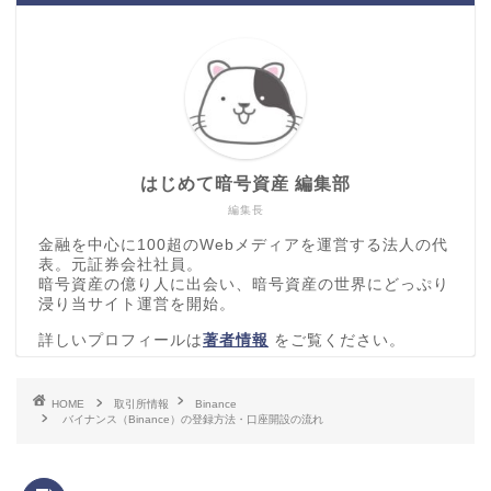
はじめて暗号資産 編集部
編集長
金融を中心に100超のWebメディアを運営する法人の代
表。元証券会社社員。
暗号資産の億り人に出会い、暗号資産の世界にどっぷり
浸り当サイト運営を開始。
詳しいプロフィールは
著者情報
をご覧ください。
HOME
取引所情報
Binance
バイナンス（Binance）の登録方法・口座開設の流れ