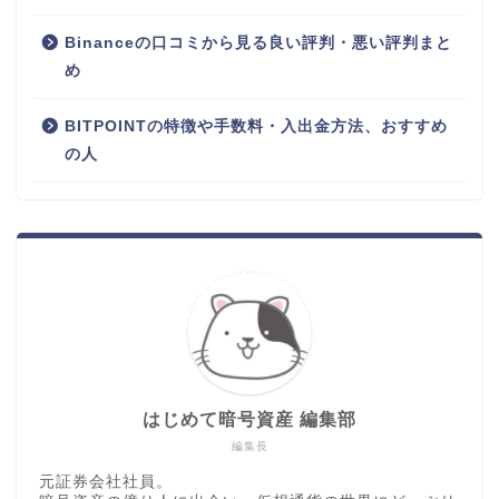
Binanceの口コミから見る良い評判・悪い評判まと
め
BITPOINTの特徴や手数料・入出金方法、おすすめ
の人
はじめて暗号資産 編集部
編集長
元証券会社社員。