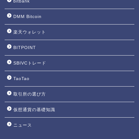
bitbank
DMM Bitcoin
楽天ウォレット
BITPOINT
SBIVCトレード
TaoTao
取引所の選び方
仮想通貨の基礎知識
ニュース