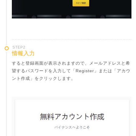
STEP2
情報入力
すると登録画面が表示されますので、メールアドレスと希
望するパスワードを入力して「Register」または「アカウ
ント作成」をクリックします。