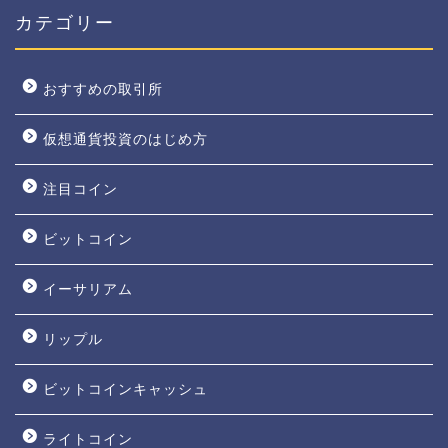
カテゴリー
おすすめの取引所
仮想通貨投資のはじめ方
注目コイン
ビットコイン
イーサリアム
リップル
ビットコインキャッシュ
ライトコイン