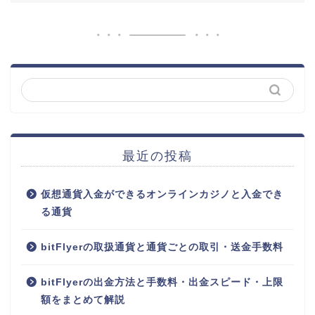
最近の投稿
仮想通貨入金ができるオンラインカジノと入金でき
る通貨
bitFlyerの取扱通貨と通貨ごとの取引・送金手数料
bitFlyerの出金方法と手数料・出金スピード・上限
額をまとめて解説