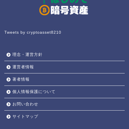
Tweets by cryptoasset8210
理念・運営方針
運営者情報
著者情報
個人情報保護について
お問い合わせ
サイトマップ