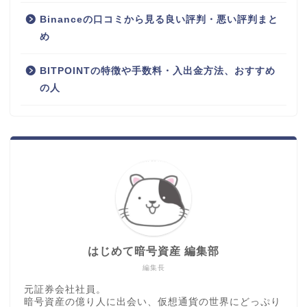
Binanceの口コミから見る良い評判・悪い評判まと
め
BITPOINTの特徴や手数料・入出金方法、おすすめ
の人
はじめて暗号資産 編集部
編集長
元証券会社社員。
暗号資産の億り人に出会い、仮想通貨の世界にどっぷり