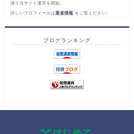
浸り当サイト運営を開始。
詳しいプロフィールは
著者情報
をご覧ください。
ブログランキング