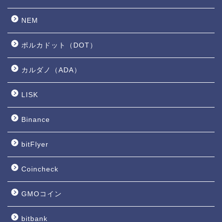
NEM
ポルカドット（DOT）
カルダノ（ADA）
LISK
Binance
bitFlyer
Coincheck
GMOコイン
bitbank