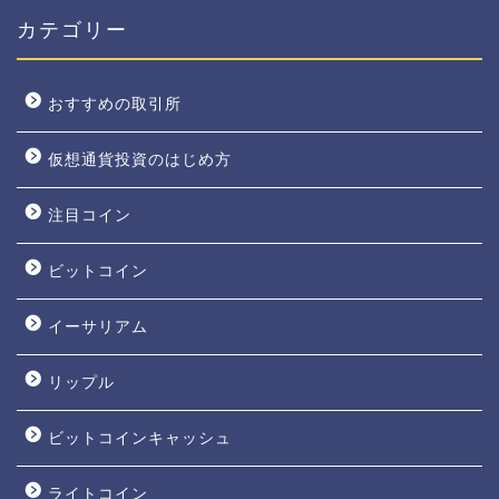
カテゴリー
おすすめの取引所
仮想通貨投資のはじめ方
注目コイン
ビットコイン
イーサリアム
リップル
ビットコインキャッシュ
ライトコイン