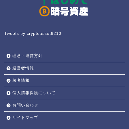
Tweets by cryptoasset8210
理念・運営方針
運営者情報
著者情報
個人情報保護について
お問い合わせ
サイトマップ