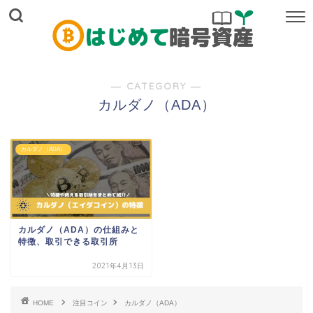
― CATEGORY ―
カルダノ（ADA）
カルダノ（ADA）
カルダノ（ADA）の仕組みと
特徴、取引できる取引所
2021年4月13日
HOME
注目コイン
カルダノ（ADA）