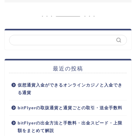
最近の投稿
仮想通貨入金ができるオンラインカジノと入金でき
る通貨
bitFlyerの取扱通貨と通貨ごとの取引・送金手数料
bitFlyerの出金方法と手数料・出金スピード・上限
額をまとめて解説