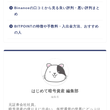
Binanceの口コミから見る良い評判・悪い評判まと
め
BITPOINTの特徴や手数料・入出金方法、おすすめ
の人
はじめて暗号資産 編集部
編集長
元証券会社社員。
暗号資産の億り人に出会い、仮想通貨の世界にどっぷり