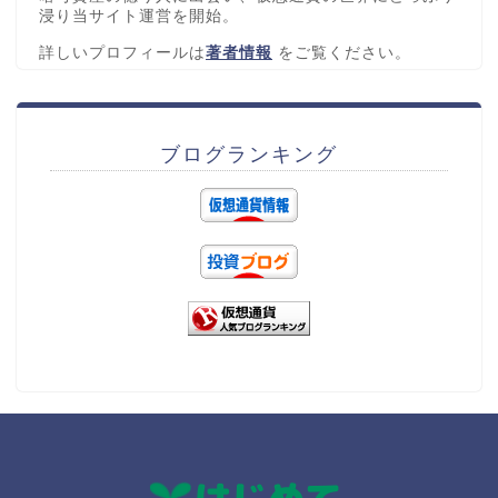
浸り当サイト運営を開始。
詳しいプロフィールは
著者情報
をご覧ください。
ブログランキング