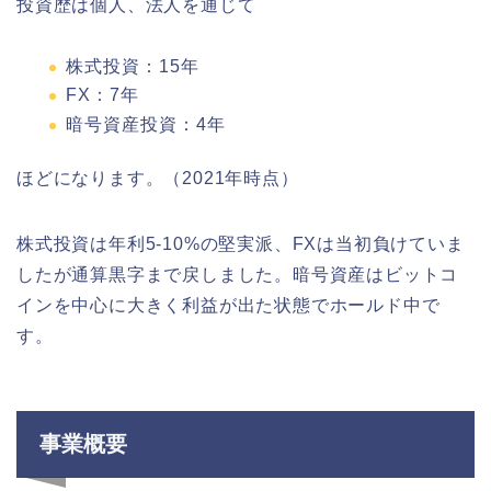
投資歴は個人、法人を通じて
株式投資：15年
FX：7年
暗号資産投資：4年
ほどになります。（2021年時点）
株式投資は年利5-10%の堅実派、FXは当初負けていま
したが通算黒字まで戻しました。暗号資産はビットコ
インを中心に大きく利益が出た状態でホールド中で
す。
事業概要