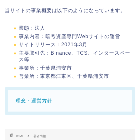
当サイトの事業概要は以下のようになっています。
業態：法人
事業内容：暗号資産専門Webサイトの運営
サイトリリース：2021年3月
主要取引先：Binance、TCS、インタースペー
ス等
事業所：千葉県浦安市
営業所：東京都江東区、千葉県浦安市
理念・運営方針
HOME
著者情報