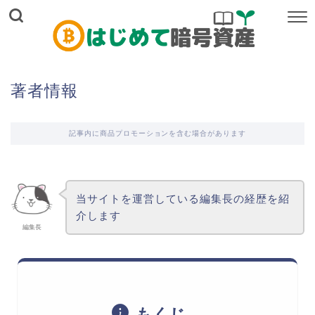
著者情報
記事内に商品プロモーションを含む場合があります
当サイトを運営している編集長の経歴を紹
介します
編集長
もくじ