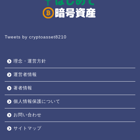
Tweets by cryptoasset8210
理念・運営方針
運営者情報
著者情報
個人情報保護について
お問い合わせ
サイトマップ