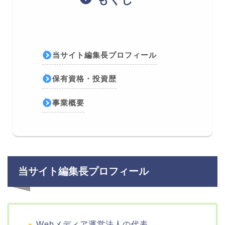
当サイト編集長プロフィール
保有資格・投資歴
事業概要
当サイト編集長プロフィール
Webメディア運営法人の代表