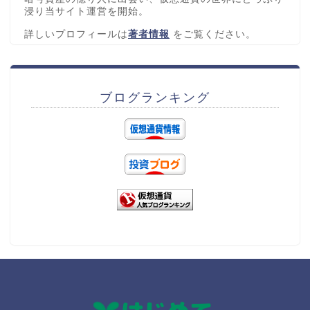
浸り当サイト運営を開始。
詳しいプロフィールは
著者情報
をご覧ください。
ブログランキング