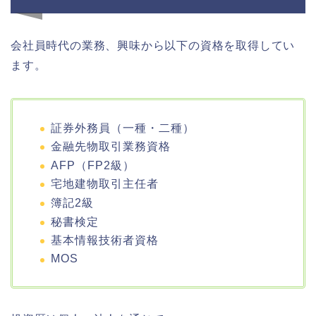
会社員時代の業務、興味から以下の資格を取得してい
ます。
証券外務員（一種・二種）
金融先物取引業務資格
AFP（FP2級）
宅地建物取引主任者
簿記2級
秘書検定
基本情報技術者資格
MOS