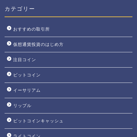
カテゴリー
おすすめの取引所
仮想通貨投資のはじめ方
注目コイン
ビットコイン
イーサリアム
リップル
ビットコインキャッシュ
ライトコイン