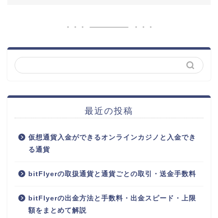
最近の投稿
仮想通貨入金ができるオンラインカジノと入金でき
る通貨
bitFlyerの取扱通貨と通貨ごとの取引・送金手数料
bitFlyerの出金方法と手数料・出金スピード・上限
額をまとめて解説