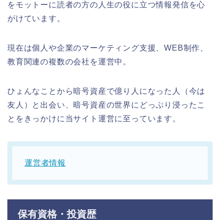
をモットーに読者の方の人生の役に立つ情報発信を心
がけています。
現在は個人や企業のマーケティング支援、WEB制作、
教育関連の複数の会社を運営中。
ひょんなことから暗号資産で億り人になった人（今は
友人）と出会い、暗号資産の世界にどっぷり浸ったこ
とをきっかけに当サイト運営に至っています。
運営者情報
保有資格・投資歴