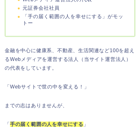
元証券会社社員
「手の届く範囲の人を幸せにする」がモッ
トー
金融を中心に健康系、不動産、生活関連など100を超え
るWebメディアを運営する法人（当サイト運営法人）
の代表をしています。
「Webサイトで世の中を変える！」
までの志はありませんが、
「
手の届く範囲の人を幸せにする
」