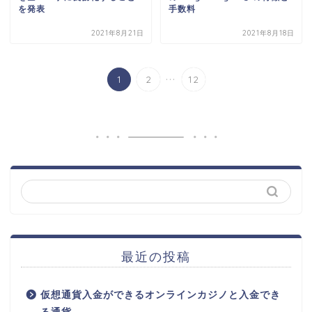
を発表
手数料
2021年8月21日
2021年8月18日
...
1
2
12
最近の投稿
仮想通貨入金ができるオンラインカジノと入金でき