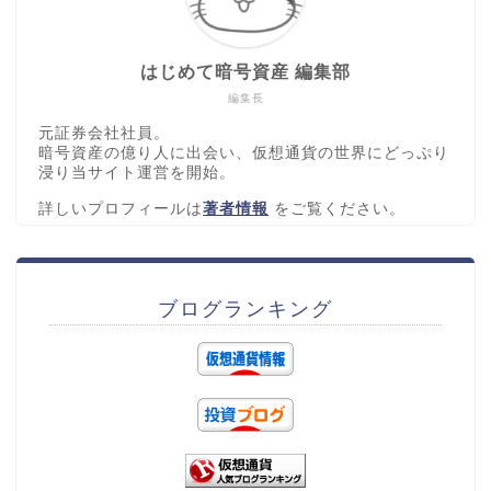
はじめて暗号資産 編集部
編集長
元証券会社社員。
暗号資産の億り人に出会い、仮想通貨の世界にどっぷり
浸り当サイト運営を開始。
詳しいプロフィールは
著者情報
をご覧ください。
ブログランキング