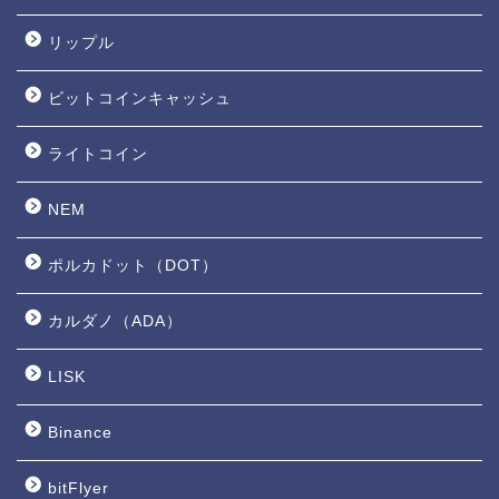
リップル
ビットコインキャッシュ
ライトコイン
NEM
ポルカドット（DOT）
カルダノ（ADA）
LISK
Binance
bitFlyer