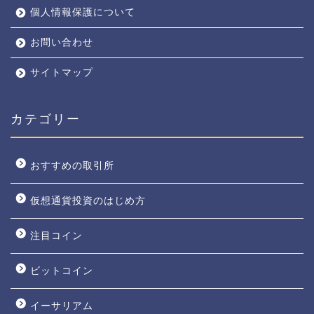
個人情報保護について
お問い合わせ
サイトマップ
カテゴリー
おすすめの取引所
仮想通貨投資のはじめ方
注目コイン
ビットコイン
イーサリアム