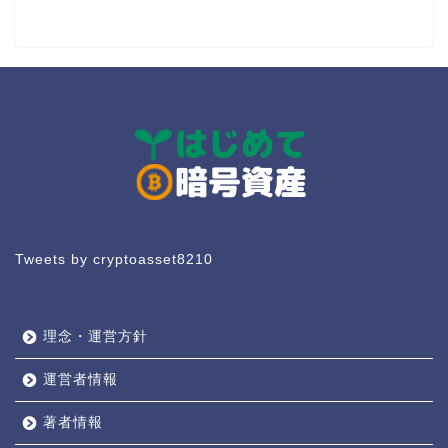
Tweets by cryptoasset8210
理念・運営方針
運営者情報
著者情報