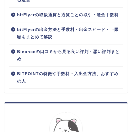
る通貨
bitFlyerの取扱通貨と通貨ごとの取引・送金手数料
bitFlyerの出金方法と手数料・出金スピード・上限
額をまとめて解説
Binanceの口コミから見る良い評判・悪い評判まと
め
BITPOINTの特徴や手数料・入出金方法、おすすめ
の人