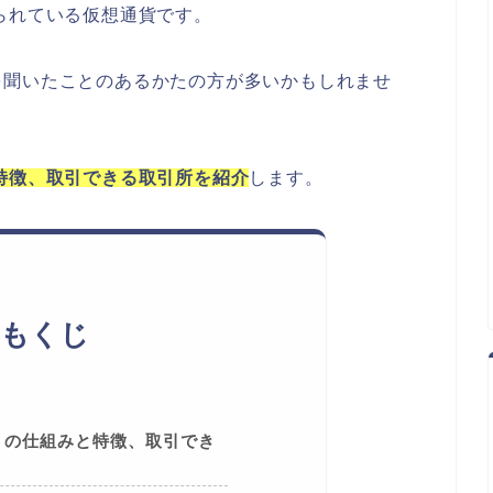
られている仮想通貨です。
を聞いたことのあるかたの方が多いかもしれませ
特徴、取引できる取引所を紹介
します。
もくじ
）の仕組みと特徴、取引でき