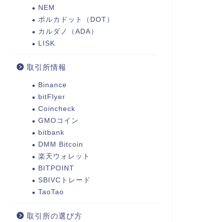
NEM
ポルカドット（DOT）
カルダノ（ADA）
LISK
取引所情報
Binance
bitFlyer
Coincheck
GMOコイン
bitbank
DMM Bitcoin
楽天ウォレット
BITPOINT
SBIVCトレード
TaoTao
取引所の選び方