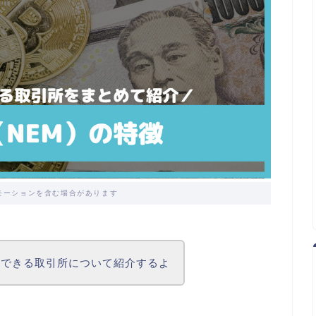
モーションを含む場合があります
引できる取引所について紹介するよ