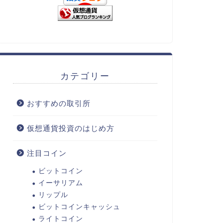
カテゴリー
おすすめの取引所
仮想通貨投資のはじめ方
注目コイン
ビットコイン
イーサリアム
リップル
ビットコインキャッシュ
ライトコイン