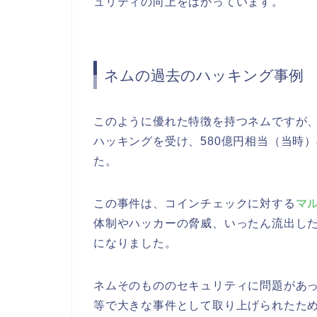
ュリティの向上をはかっています。
ネムの過去のハッキング事例
このように優れた特徴を持つネムですが、2
ハッキングを受け、580億円相当（当時
た。
この事件は、コインチェックに対する
マ
体制やハッカーの脅威、いったん流出し
になりました。
ネムそのもののセキュリティに問題があっ
等で大きな事件として取り上げられたた