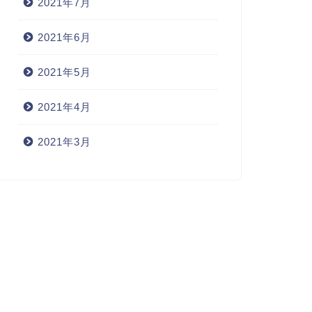
2021年7月
2021年6月
2021年5月
2021年4月
2021年3月