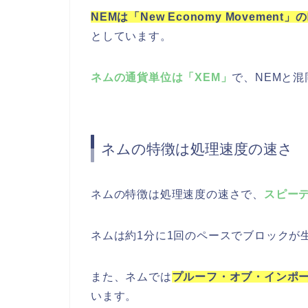
NEMは「New Economy Movem
としています。
ネムの通貨単位は「XEM」
で、NEMと
ネムの特徴は処理速度の速さ
ネムの特徴は処理速度の速さで、
スピー
ネムは約1分に1回のペースでブロックが
また、ネムでは
プルーフ・オブ・インポー
います。