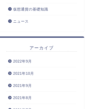
仮想通貨の基礎知識
ニュース
アーカイブ
2022年9月
2021年10月
2021年9月
2021年8月