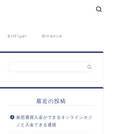
bitFlyer
Binance
最近の投稿
仮想通貨入金ができるオンラインカジ
ノと入金できる通貨