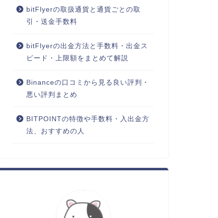
bitFlyerの取扱通貨と通貨ごとの取
引・送金手数料
bitFlyerの出金方法と手数料・出金ス
ピード・上限額をまとめて解説
Binanceの口コミから見る良い評判・
悪い評判まとめ
BITPOINTの特徴や手数料・入出金方
法、おすすめの人