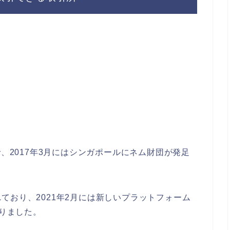
で、2017年3月にはシンガポールにネム財団が発足
ており、2021年2月には新しいプラットフォーム
りました。