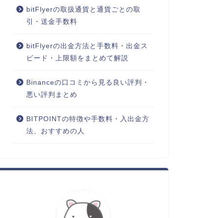
bitFlyerの取扱通貨と通貨ごとの取
引・送金手数料
bitFlyerの出金方法と手数料・出金ス
ピード・上限額をまとめて解説
Binanceの口コミから見る良い評判・
悪い評判まとめ
BITPOINTの特徴や手数料・入出金方
法、おすすめの人