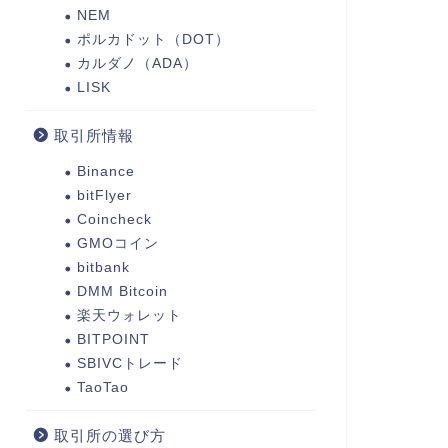
NEM
ポルカドット（DOT）
カルダノ（ADA）
LISK
取引所情報
Binance
bitFlyer
Coincheck
GMOコイン
bitbank
DMM Bitcoin
楽天ウォレット
BITPOINT
SBIVCトレード
TaoTao
取引所の選び方