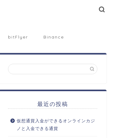
bitFlyer
Binance
最近の投稿
仮想通貨入金ができるオンラインカジ
ノと入金できる通貨