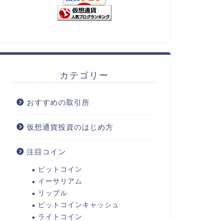
カテゴリー
おすすめの取引所
仮想通貨投資のはじめ方
注目コイン
ビットコイン
イーサリアム
リップル
ビットコインキャッシュ
ライトコイン