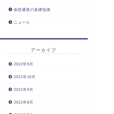
仮想通貨の基礎知識
ニュース
アーカイブ
2022年9月
2021年10月
2021年9月
2021年8月