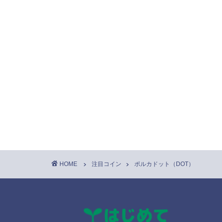
HOME
注目コイン
ポルカドット（DOT）