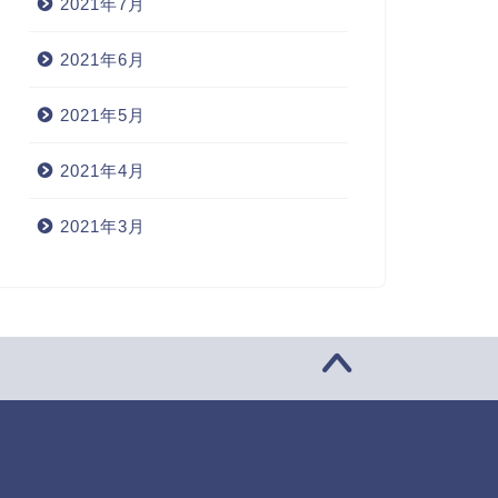
2021年7月
2021年6月
2021年5月
2021年4月
2021年3月