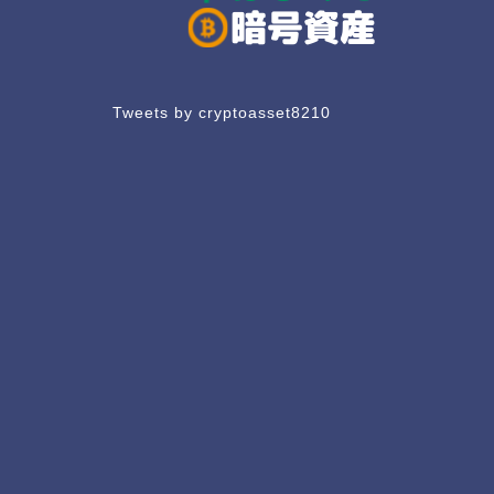
Tweets by cryptoasset8210