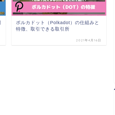
開
ポルカドット（Polkadot）の仕組みと
特徴、取引できる取引所
日
2021年4月16日