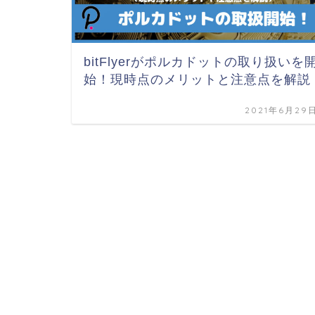
bitFlyerがポルカドットの取り扱いを
始！現時点のメリットと注意点を解説
2021年6月29