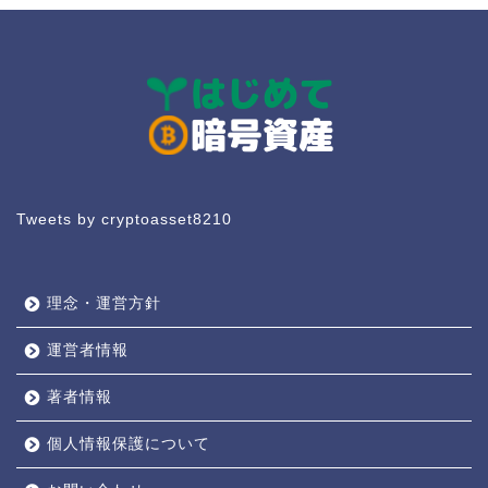
Tweets by cryptoasset8210
理念・運営方針
運営者情報
著者情報
個人情報保護について