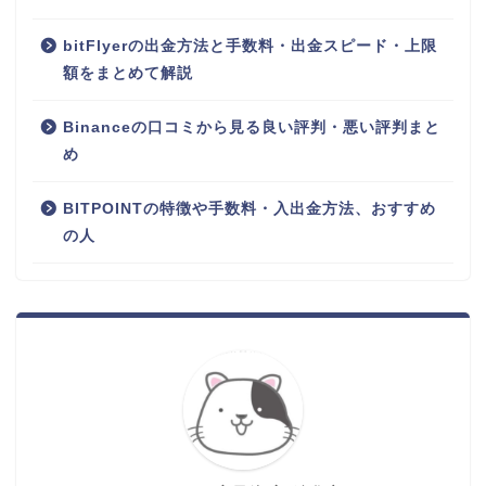
bitFlyerの出金方法と手数料・出金スピード・上限
額をまとめて解説
Binanceの口コミから見る良い評判・悪い評判まと
め
BITPOINTの特徴や手数料・入出金方法、おすすめ
の人