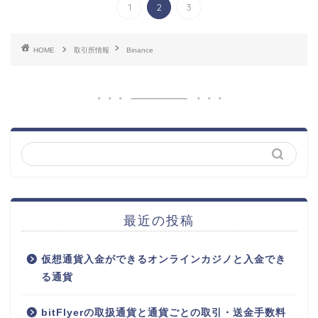
1
2
3
HOME
取引所情報
Binance
最近の投稿
仮想通貨入金ができるオンラインカジノと入金でき
る通貨
bitFlyerの取扱通貨と通貨ごとの取引・送金手数料