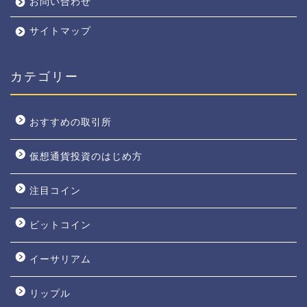
お問い合わせ
サイトマップ
カテゴリー
おすすめの取引所
仮想通貨投資のはじめ方
注目コイン
ビットコイン
イーサリアム
リップル