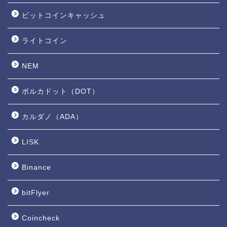
ビットコインキャッシュ
ライトコイン
NEM
ポルカドット（DOT）
カルダノ（ADA）
LISK
Binance
bitFlyer
Coincheck