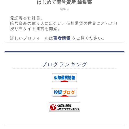
はじめて暗号資産 編集部
編集長
元証券会社社員。
暗号資産の億り人に出会い、仮想通貨の世界にどっぷり
浸り当サイト運営を開始。
詳しいプロフィールは
著者情報
をご覧ください。
ブログランキング