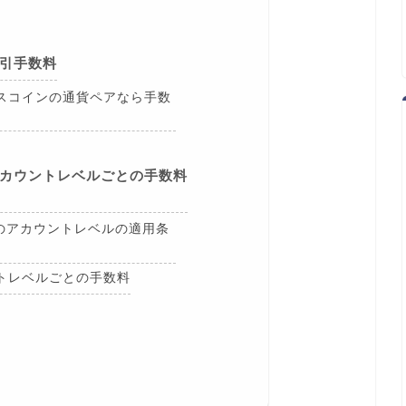
の取引手数料
スコインの通貨ペアなら手数
eのアカウントレベルごとの手数料
ceのアカウントレベルの適用条
トレベルごとの手数料