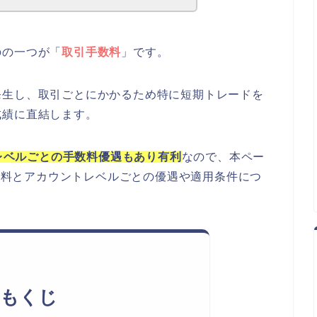
のの一つが「
取引手数料
」です。
発生し、取引ごとにかかるため特に短期トレードを
成績に直結します。
トレベルごとの手数料優遇もあり有利
なので、本ペー
手数料とアカウントレベルごとの優遇や適用条件につ
もくじ