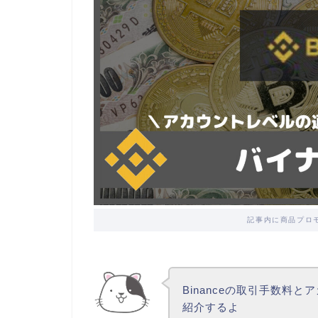
記事内に商品プロ
Binanceの取引手数料
紹介するよ