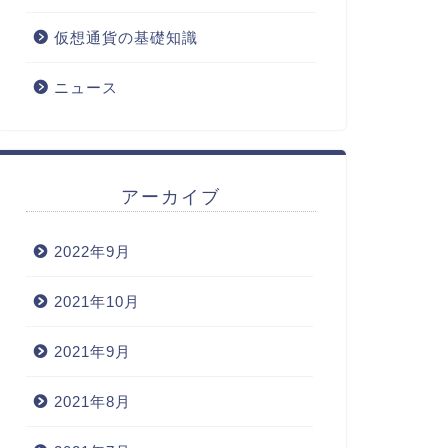
仮想通貨の基礎知識
ニュース
アーカイブ
2022年9月
2021年10月
2021年9月
2021年8月