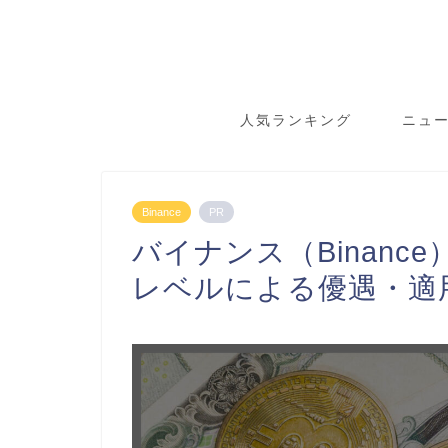
人気ランキング
ニュ
Binance
PR
バイナンス（Binan
レベルによる優遇・適