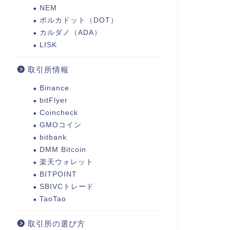
NEM
ポルカドット（DOT）
カルダノ（ADA）
LISK
取引所情報
Binance
bitFlyer
Coincheck
GMOコイン
bitbank
DMM Bitcoin
楽天ウォレット
BITPOINT
SBIVCトレード
TaoTao
取引所の選び方