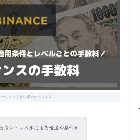
モーションを含む場合があります
とアカウントレベルによる優遇や条件を