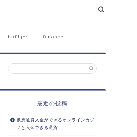
bitFlyer
Binance
最近の投稿
仮想通貨入金ができるオンラインカジ
ノと入金できる通貨