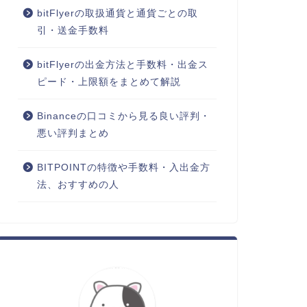
bitFlyerの取扱通貨と通貨ごとの取
引・送金手数料
bitFlyerの出金方法と手数料・出金ス
ピード・上限額をまとめて解説
Binanceの口コミから見る良い評判・
悪い評判まとめ
BITPOINTの特徴や手数料・入出金方
法、おすすめの人