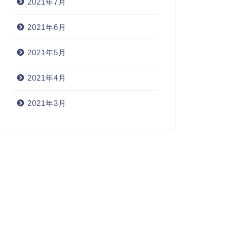
2021年7月
2021年6月
2021年5月
2021年4月
2021年3月