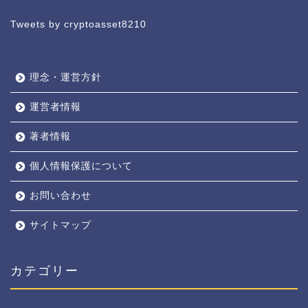
Tweets by cryptoasset8210
理念・運営方針
運営者情報
著者情報
個人情報保護について
お問い合わせ
サイトマップ
カテゴリー