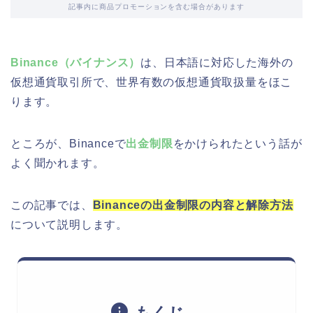
記事内に商品プロモーションを含む場合があります
Binance（バイナンス）
は、日本語に対応した海外の
仮想通貨取引所で、世界有数の仮想通貨取扱量をほこ
ります。
ところが、Binanceで
出金制限
をかけられたという話が
よく聞かれます。
この記事では、
Binanceの出金制限の内容と解除方法
について説明します。