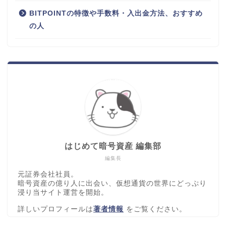
BITPOINTの特徴や手数料・入出金方法、おすすめ
の人
はじめて暗号資産 編集部
編集長
元証券会社社員。
暗号資産の億り人に出会い、仮想通貨の世界にどっぷり
浸り当サイト運営を開始。
詳しいプロフィールは
著者情報
をご覧ください。