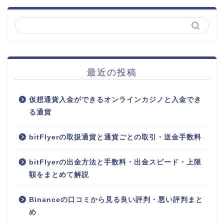
最近の投稿
仮想通貨入金ができるオンラインカジノと入金でき
る通貨
bitFlyerの取扱通貨と通貨ごとの取引・送金手数料
bitFlyerの出金方法と手数料・出金スピード・上限
額をまとめて解説
Binanceの口コミから見る良い評判・悪い評判まと
め