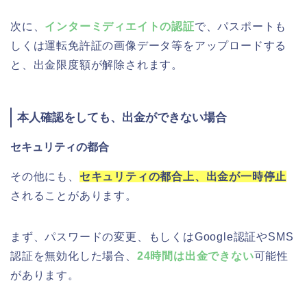
次に、
インターミディエイトの認証
で、パスポートも
しくは運転免許証の画像データ等をアップロードする
と、出金限度額が解除されます。
本人確認をしても、出金ができない場合
セキュリティの都合
その他にも、
セキュリティの都合上、出金が一時停止
されることがあります。
まず、パスワードの変更、もしくはGoogle認証やSMS
認証を無効化した場合、
24時間は出金できない
可能性
があります。