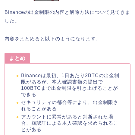
Binanceの出金制限の内容と解除方法について見てきま
した。
内容をまとめると以下のようになります。
まとめ
Binanceは最初、1日あたり2BTCの出金制
限があるが、本人確認書類の提出で
100BTCまで出金制限を引き上げることが
できる
セキュリティの都合等により、出金制限さ
れることがある
アカウントに異常があると判断された場
合、顔認証による本人確認を求められるこ
とがある