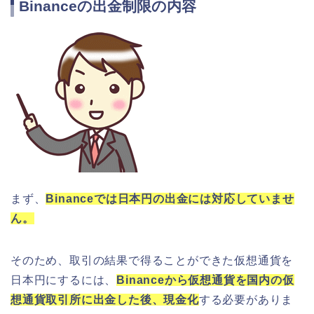
Binanceの出金制限の内容
まず、
Binanceでは日本円の出金には対応していませ
ん。
そのため、取引の結果で得ることができた仮想通貨を
日本円にするには、
Binanceから仮想通貨を国内の仮
想通貨取引所に出金した後、現金化
する必要がありま