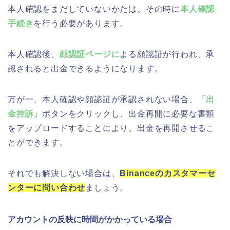
本人確認をまだしていないかたは、その時に
本人確認
手続き
を行う必要があります。
本人確認後、
顔認証ページに
よる顔認証が行われ、承
認されると出金できるようになります。
万が一、本人確認や顔認証が承認されない場合、
「出
金控訴」
ボタンをクリックし、出金再開に必要な書類
をアップロードすることにより、出金を再開させるこ
とができます。
それでも解決しない場合は、
Binanceのカスタマーセ
ンターに問い合わせ
ましょう。
アカウントの反映に時間がかかっている場合