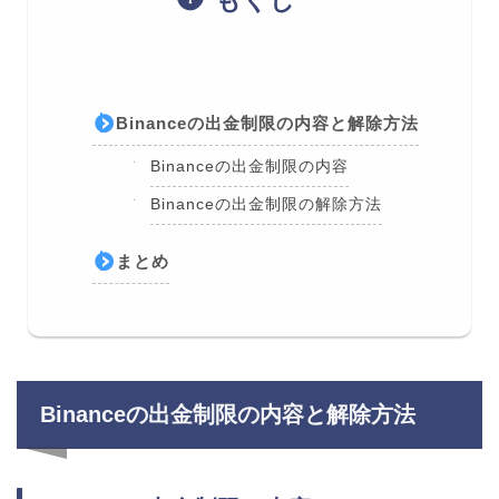
もくじ
Binanceの出金制限の内容と解除方法
Binanceの出金制限の内容
Binanceの出金制限の解除方法
まとめ
Binanceの出金制限の内容と解除方法