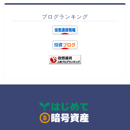
ブログランキング