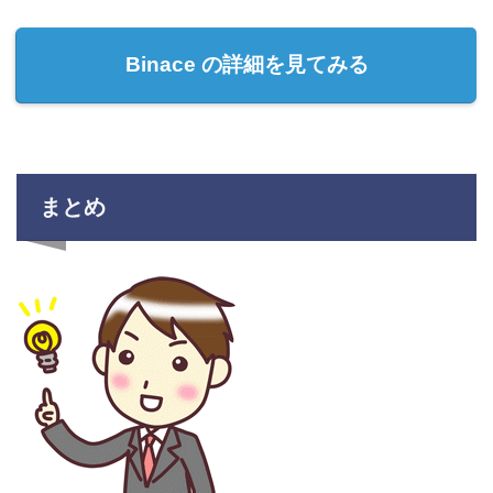
Binace の詳細を見てみる
まとめ