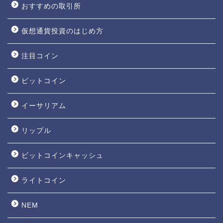
おすすめの取引所
仮想通貨投資のはじめ方
注目コイン
ビットコイン
イーサリアム
リップル
ビットコインキャッシュ
ライトコイン
NEM