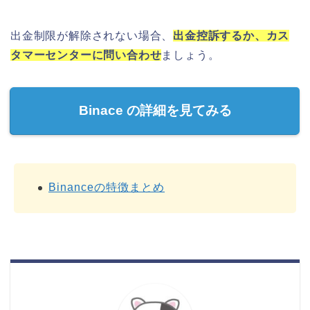
出金制限が解除されない場合、
出金控訴するか、カス
タマーセンターに問い合わせ
ましょう。
Binace の詳細を見てみる
Binanceの特徴まとめ