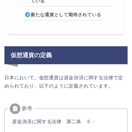
ている
新たな通貨として期待されている
仮想通貨の定義
日本において、仮想通貨は資金決済に関する法律で定
められており、以下のように定義されています。
資金決済に関する法律 第二条 ５：