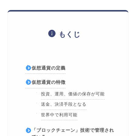
もくじ
仮想通貨の定義
仮想通貨の特徴
投資、運用、価値の保存が可能
送金、決済手段となる
世界中で利用可能
「ブロックチェーン」技術で管理され