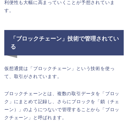
利便性も大幅に高まっていくことが予想されていま
す。
「ブロックチェーン」技術で管理されてい
る
仮想通貨は「ブロックチェーン」という技術を使っ
て、取引がされています。
ブロックチェーンとは、複数の取引データを「ブロッ
ク」にまとめて記録し、さらにブロックを「鎖（チェ
ーン）」のようにつないで管理することから「ブロッ
クチェーン」と呼ばれます。