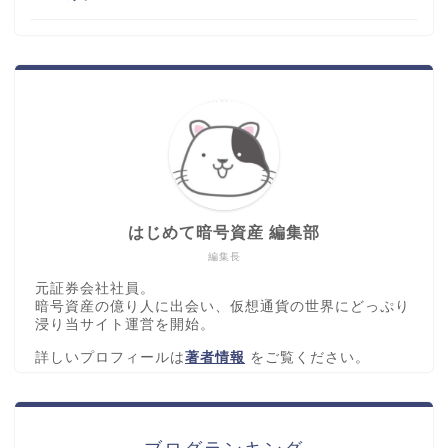
はじめて暗号資産 編集部
編集長
元証券会社社員。
暗号資産の億り人に出会い、仮想通貨の世界にどっぷり
浸り当サイト運営を開始。
詳しいプロフィールは
著者情報
をご覧ください。
ブログランキング