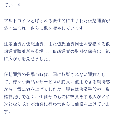
ています。
アルトコインと呼ばれる派生的に生まれた仮想通貨が
多く生まれ、さらに数を増やしています。
法定通貨と仮想通貨、また仮想通貨同士を交換する仮
想通貨取引所も登場し、仮想通貨の取引や保有は一気
に広がりを見せました。
仮想通貨の登場当時は、国に影響されない通貨とし
て、様々な商品やサービスの購入に使用できる期待感
から一気に値を上げましたが、現在は決済手段や非集
権制だけでなく、価値そのものに投資をする人がメイ
ンとなり取引が活発に行われさらに価格を上げていま
す。