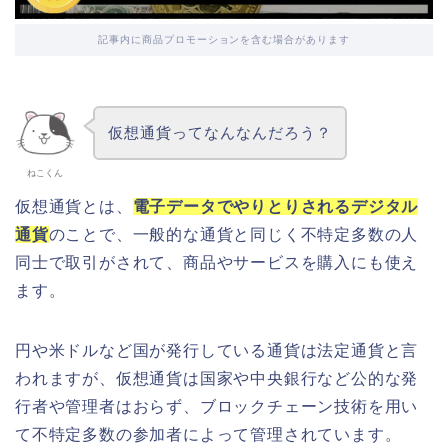
記事内に商品プロモーションを含む場合があります
仮想通貨ってなんなんだろう？
ねこくん
仮想通貨とは、
電子データでやりとりされるデジタル
通貨
のことで、一般的な通貨と同じく不特定多数の人
同士で取引がされて、商品やサービスを購入にも使え
ます。
円や米ドルなど国が発行している通貨は法定通貨と言
われますが、仮想通貨は国家や中央銀行など公的な発
行者や管理者はおらず、ブロックチェーン技術を用い
て不特定多数の参加者によって管理されています。