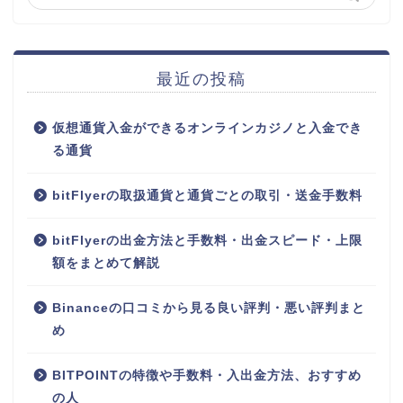
最近の投稿
仮想通貨入金ができるオンラインカジノと入金でき
る通貨
bitFlyerの取扱通貨と通貨ごとの取引・送金手数料
bitFlyerの出金方法と手数料・出金スピード・上限
額をまとめて解説
Binanceの口コミから見る良い評判・悪い評判まと
め
BITPOINTの特徴や手数料・入出金方法、おすすめ
の人