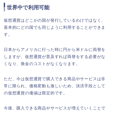
世界中で利用可能
仮想通貨はどこかの国が発行しているわけではなく、
基本的にどの国でも同じように利用することができま
す。
日本からアメリカに行った時に円から米ドルに両替を
しますが、仮想通貨が普及すれば両替をする必要がな
くなり、換金のコストがなくなります。
ただ、今は仮想通貨で購入できる商品やサービスは非
常に限られ、価格変動も激しいため、決済手段として
の仮想通貨の価値は限定的です。
今後、購入できる商品やサービスが増えていくことで