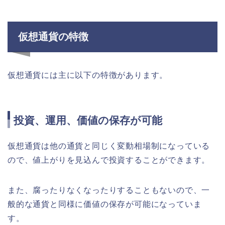
仮想通貨の特徴
仮想通貨には主に以下の特徴があります。
投資、運用、価値の保存が可能
仮想通貨は他の通貨と同じく変動相場制になっている
ので、値上がりを見込んで投資することができます。
また、腐ったりなくなったりすることもないので、一
般的な通貨と同様に価値の保存が可能になっていま
す。