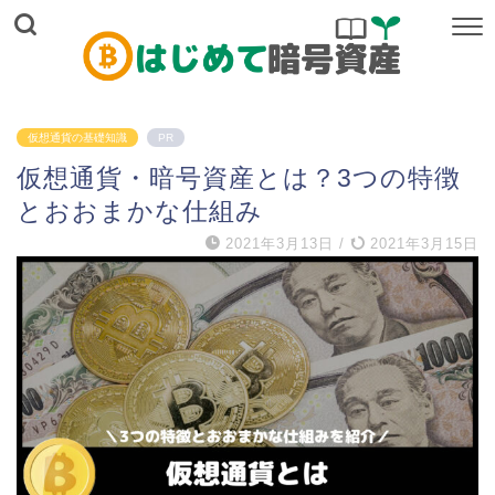
仮想通貨の基礎知識
PR
仮想通貨・暗号資産とは？3つの特徴
とおおまかな仕組み
2021年3月13日
/
2021年3月15日