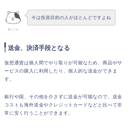
今は投資目的の人がほとんどですよね
ねこくん
送金、決済手段となる
仮想通貨は個人間でやり取りが可能なため、商品やサ
ービスの購入に利用したり、個人的な送金ができま
す。
銀行や国、その他を介さずに送金が可能なので、送金
コストも海外送金やクレジットカードなどと比べて非
常に安く行うことができます。