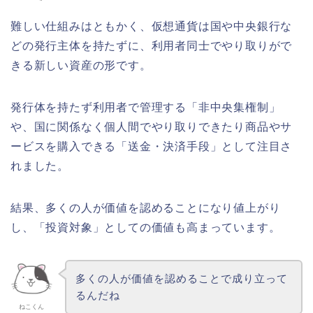
難しい仕組みはともかく、仮想通貨は国や中央銀行な
どの発行主体を持たずに、利用者同士でやり取りがで
きる新しい資産の形です。
発行体を持たず利用者で管理する「非中央集権制」
や、国に関係なく個人間でやり取りできたり商品やサ
ービスを購入できる「送金・決済手段」として注目さ
れました。
結果、多くの人が価値を認めることになり値上がり
し、「投資対象」としての価値も高まっています。
多くの人が価値を認めることで成り立って
るんだね
ねこくん