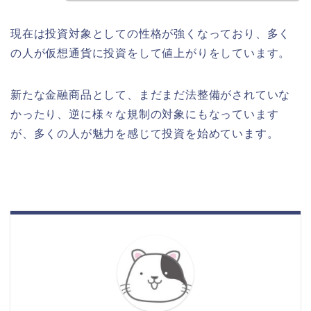
現在は投資対象としての性格が強くなっており、多く
の人が仮想通貨に投資をして値上がりをしています。
新たな金融商品として、まだまだ法整備がされていな
かったり、逆に様々な規制の対象にもなっています
が、多くの人が魅力を感じて投資を始めています。