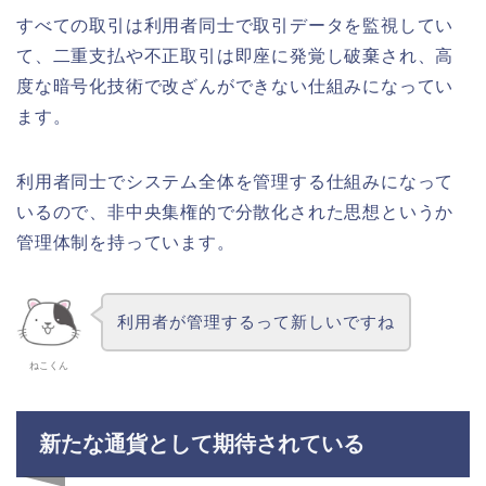
すべての取引は利用者同士で取引データを監視してい
て、二重支払や不正取引は即座に発覚し破棄され、高
度な暗号化技術で改ざんができない仕組みになってい
ます。
利用者同士でシステム全体を管理する仕組みになって
いるので、非中央集権的で分散化された思想というか
管理体制を持っています。
利用者が管理するって新しいですね
ねこくん
新たな通貨として期待されている