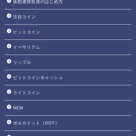
仮想通貨投資のはじめ方
注目コイン
ビットコイン
イーサリアム
リップル
ビットコインキャッシュ
ライトコイン
NEM
ポルカドット（DOT）