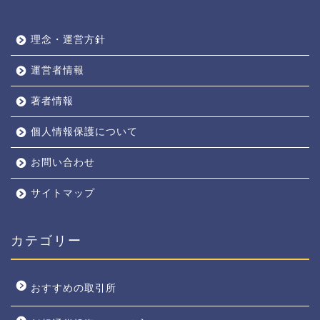
理念・運営方針
運営者情報
著者情報
個人情報保護について
お問い合わせ
サイトマップ
カテゴリー
おすすめの取引所