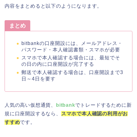
内容をまとめると以下のようになります。
まとめ
bitbankの口座開設には、メールアドレス・
パスワード・本人確認書類・スマホが必要
スマホで本人確認する場合には、最短でそ
の日の内に口座開設が完了する
郵送で本人確認する場合は、口座開設まで3
日～4日を要す
人気の高い仮想通貨、
bitbank
でトレードするために新
規に口座開設するなら、
スマホで本人確認の利用がお
すすめ
です。