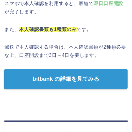
スマホで本人確認を利用すると、最短で
即日口座開設
が完了します。
また、
本人確認書類も1種類のみ
です。
郵送で本人確認する場合は、本人確認書類が2種類必要
な上、口座開設まで3日～4日を要します。
bitbank の詳細を見てみる