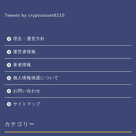
Tweets by cryptoasset8210
理念・運営方針
運営者情報
著者情報
個人情報保護について
お問い合わせ
サイトマップ
カテゴリー