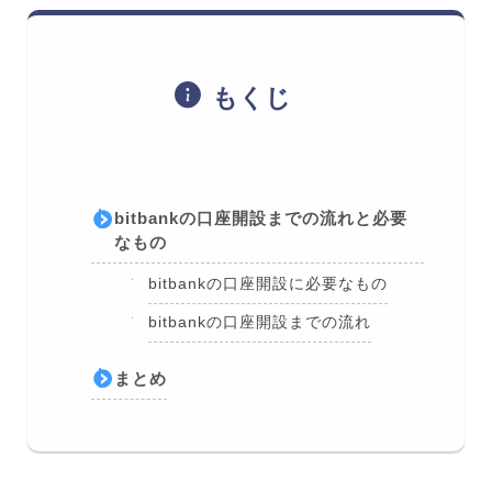
もくじ
bitbankの口座開設までの流れと必要
なもの
bitbankの口座開設に必要なもの
bitbankの口座開設までの流れ
まとめ