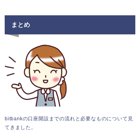
まとめ
bitbankの口座開設までの流れと必要なものについて見
てきました。