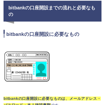
bitbankの口座開設までの流れと必要なも
の
bitbankの口座開設に必要なもの
bitbankの口座開設に必要なものは、メールアドレス・