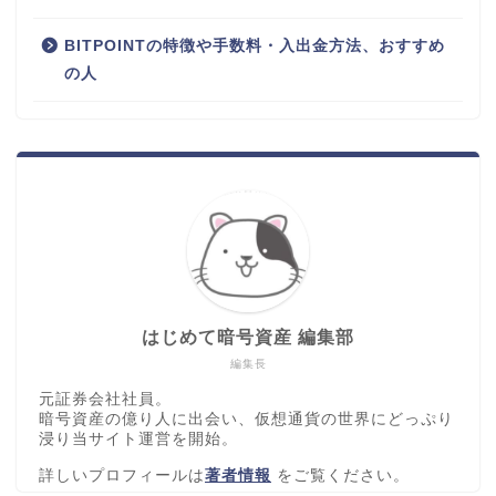
BITPOINTの特徴や手数料・入出金方法、おすすめ
の人
はじめて暗号資産 編集部
編集長
元証券会社社員。
暗号資産の億り人に出会い、仮想通貨の世界にどっぷり
浸り当サイト運営を開始。
詳しいプロフィールは
著者情報
をご覧ください。