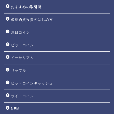
おすすめの取引所
仮想通貨投資のはじめ方
注目コイン
ビットコイン
イーサリアム
リップル
ビットコインキャッシュ
ライトコイン
NEM