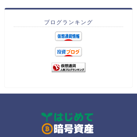
ブログランキング