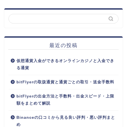
最近の投稿
仮想通貨入金ができるオンラインカジノと入金でき
る通貨
bitFlyerの取扱通貨と通貨ごとの取引・送金手数料
bitFlyerの出金方法と手数料・出金スピード・上限
額をまとめて解説
Binanceの口コミから見る良い評判・悪い評判まと
め