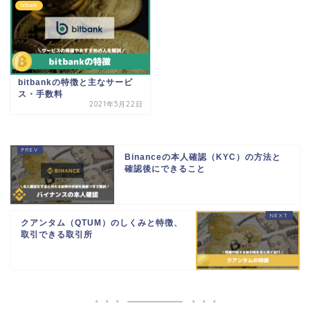
bitbank
bitbankの特徴と主なサービ
ス・手数料
2021年5月22日
Binanceの本人確認（KYC）の方法と
確認後にできること
クアンタム（QTUM）のしくみと特徴、
取引できる取引所