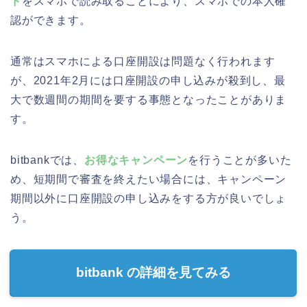
ド
をスマホで読み取ることにより、スマホでの本人確
認ができます。
通常はスマホによる口座開設は問題なく行われます
が、2021年2月には口座開設の申し込みが殺到し、最
大で数週間の期間を要する事態となったことがありま
す。
bitbankでは、
お得なキャンペーン
を行うことが多いた
め、短期間で審査を終えたい場合には、キャンペーン
期間以外に口座開設の申し込みをする方が良いでしょ
う。
bitbank の詳細を見てみる