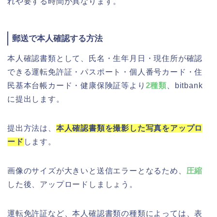
れや要する時間が異なります。
郵送で本人確認する方法
本人確認書類として、氏名・生年月日・現住所が確認
できる運転免許証・パスポート・個人番号カード・住
民基本台帳カード・健康保険証等より
2種類
、bitbank
に提出します。
提出方法は、
本人確認書類を撮影した写真をアップロ
ード
します。
画像のサイズが大きいと送信エラーとなるため、
圧縮
した後、アップロードしましょう。
運転免許証など、本人確認書類の種類によっては、表